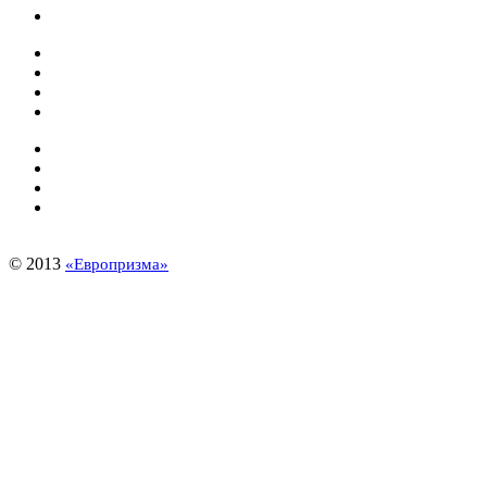
© 2013
«Европризма»